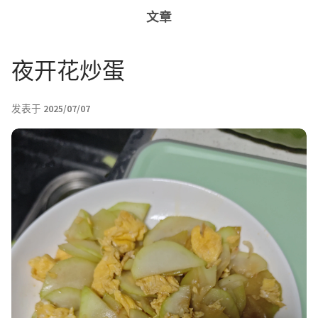
文章
夜开花炒蛋
发表于
2025/07/07