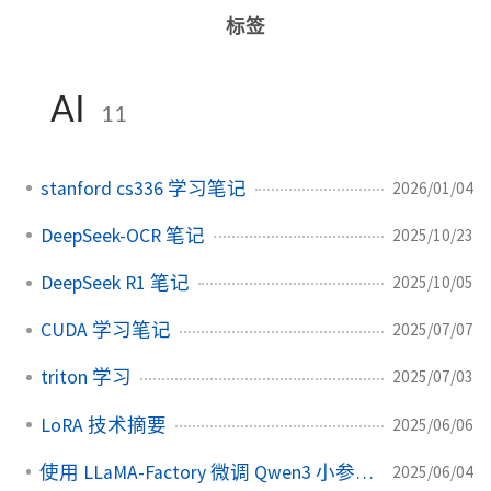
标签
AI
11
stanford cs336 学习笔记
2026/01/04
DeepSeek-OCR 笔记
2025/10/23
DeepSeek R1 笔记
2025/10/05
CUDA 学习笔记
2025/07/07
triton 学习
2025/07/03
LoRA 技术摘要
2025/06/06
使用 LLaMA-Factory 微调 Qwen3 小参数模型
2025/06/04