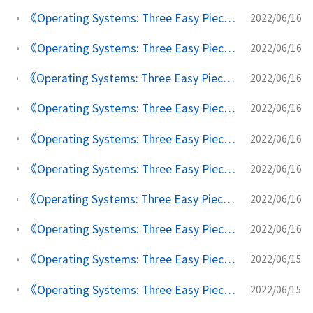
《Operating Systems: Three Easy Pieces》学习笔记(二十九) 磁盘驱动器
2022/06/16
《Operating Systems: Three Easy Pieces》学习笔记(二十八) I/O 设备
2022/06/16
《Operating Systems: Three Easy Pieces》学习笔记(二十七) 基于事件的并发（进阶）
2022/06/16
《Operating Systems: Three Easy Pieces》学习笔记(二十六) 常见并发问题
2022/06/16
《Operating Systems: Three Easy Pieces》学习笔记(二十五) 信号量
2022/06/16
《Operating Systems: Three Easy Pieces》学习笔记(二十四) 条件变量
2022/06/16
《Operating Systems: Three Easy Pieces》学习笔记(二十三) 基于锁的并发数据结构
2022/06/16
《Operating Systems: Three Easy Pieces》学习笔记(二十二) 锁
2022/06/16
《Operating Systems: Three Easy Pieces》学习笔记(二十一) 插叙：线程 API
2022/06/15
《Operating Systems: Three Easy Pieces》学习笔记(二十) 并发：介绍
2022/06/15