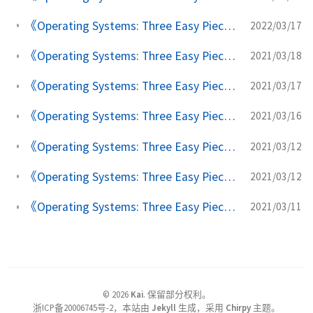
《Operating Systems: Three Easy Pieces》学习笔记(七) 调度：比例份额
2022/03/17
《Operating Systems: Three Easy Pieces》学习笔记(六) 调度：多级反馈队列
2021/03/18
《Operating Systems: Three Easy Pieces》学习笔记(五) 进程调度：介绍
2021/03/17
《Operating Systems: Three Easy Pieces》学习笔记(四) 机制：受限直接执行
2021/03/16
《Operating Systems: Three Easy Pieces》学习笔记(三) 插叙：进程 API
2021/03/12
《Operating Systems: Three Easy Pieces》学习笔记(二) 抽象：进程
2021/03/12
《Operating Systems: Three Easy Pieces》学习笔记(一) 操作系统介绍
2021/03/11
©
2026
Kai
.
保留部分权利。
浙ICP备20006745号-2，本站由
Jekyll
生成，采用
Chirpy
主题。