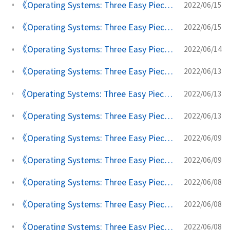
《Operating Systems: Three Easy Pieces》学习笔记(十九) VAX/VMS虚拟内存系统
2022/06/15
《Operating Systems: Three Easy Pieces》学习笔记(十八) 超越物理内存：策略
2022/06/15
《Operating Systems: Three Easy Pieces》学习笔记(十七) 超越物理内存：机制
2022/06/14
《Operating Systems: Three Easy Pieces》学习笔记(十六) 分页：较小的表
2022/06/13
《Operating Systems: Three Easy Pieces》学习笔记(十五) 分页：快速地址转换（TLB）
2022/06/13
《Operating Systems: Three Easy Pieces》学习笔记(十四) 分页：介绍
2022/06/13
《Operating Systems: Three Easy Pieces》学习笔记(十三) 空闲空间管理
2022/06/09
《Operating Systems: Three Easy Pieces》学习笔记(十二) 分段
2022/06/09
《Operating Systems: Three Easy Pieces》学习笔记(十一) 机制：地址转换
2022/06/08
《Operating Systems: Three Easy Pieces》学习笔记(十) 插叙：内存操作 API
2022/06/08
《Operating Systems: Three Easy Pieces》学习笔记(九) 抽象：地址空间
2022/06/08