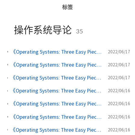
标签
操作系统导论
35
《Operating Systems: Three Easy Pieces》学习笔记(三十六) 数据完整性和保护
2022/06/17
《Operating Systems: Three Easy Pieces》学习笔记(三十五) 日志结构文件系统
2022/06/17
《Operating Systems: Three Easy Pieces》学习笔记(三十四) 崩溃一致性：FSCK和日志
2022/06/17
《Operating Systems: Three Easy Pieces》学习笔记(三十三) 局部性和快速文件系统
2022/06/16
《Operating Systems: Three Easy Pieces》学习笔记(三十二) 文件系统实现
2022/06/16
《Operating Systems: Three Easy Pieces》学习笔记(三十一) 插叙：文件和目录
2022/06/16
《Operating Systems: Three Easy Pieces》学习笔记(三十) 廉价冗余磁盘阵列（RAID）
2022/06/16