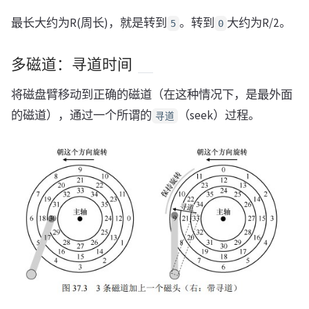
最长大约为R(周长)，就是转到
。转到
大约为R/2。
5
0
多磁道：寻道时间
将磁盘臂移动到正确的磁道（在这种情况下，是最外面
的磁道），通过一个所谓的
（seek）过程。
寻道