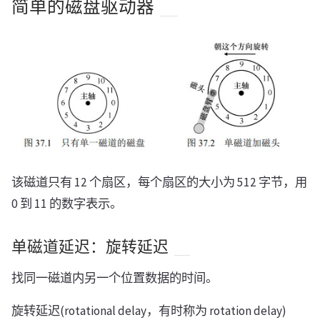
简单的磁盘驱动器
该磁道只有 12 个扇区，每个扇区的大小为 512 字节，用
0 到 11 的数字表示。
单磁道延迟：旋转延迟
找同一磁道内另一个位置数据的时间。
旋转延迟(rotational delay，有时称为 rotation delay)