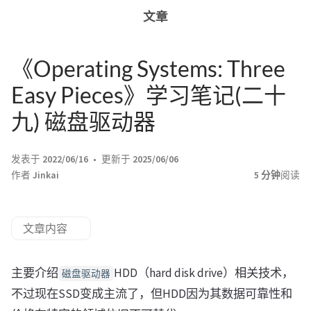
文章
《Operating Systems: Three
Easy Pieces》学习笔记(二十
九) 磁盘驱动器
发表于
2022/06/16
更新于
2025/06/06
作者
Jinkai
5 分钟
阅读
文章内容
主要介绍
HDD（hard disk drive）相关技术，
磁盘驱动器
不过现在SSD变成主流了，但HDD因为其数据可靠性和