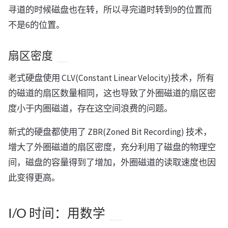
寻道的时候磁盘也在转，所以寻完道时转到9的位置而
不是6的位置。
扇区密度
老式硬盘使用 CLV(Constant Linear Velocity)技术，所有
的磁道的扇区数量相同，这也导致了外圈磁道的扇区密
度小于内圈磁道，存在这空间浪费的问题。
新式的硬盘都使用了 ZBR(Zoned Bit Recording) 技术，
增大了外圈磁道的扇区密度，充分利用了磁盘的物理空
间，磁盘的容量得到了增加，外圈磁道的读取速度也因
此变得更高。
I/O 时间：用数学