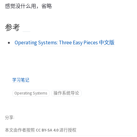
感觉没什么用，省略
参考
Operating Systems: Three Easy Pieces 中文版
学习笔记
Operating Systems
操作系统导论
分享
本文由作者按照
CC BY-SA 4.0
进行授权