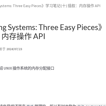
 Systems: Three Easy Pieces》学习笔记(十) 插叙：内存操作 API
ng Systems: Three Easy Pie
：内存操作 API
新于
2024/07/23
 UNIX 操作系统的内存分配接口