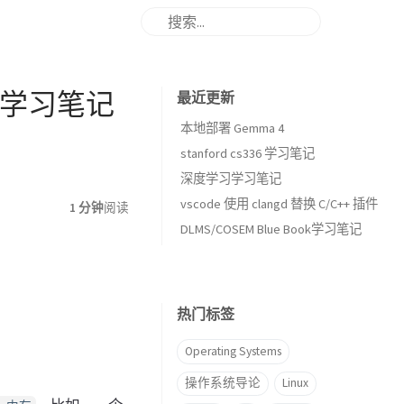
ces》学习笔记
最近更新
本地部署 Gemma 4
stanford cs336 学习笔记
深度学习学习笔记
vscode 使用 clangd 替换 C/C++ 插件
1 分钟
阅读
DLMS/COSEM Blue Book学习笔记
热门标签
Operating Systems
操作系统导论
Linux