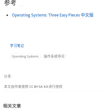
参考
Operating Systems: Three Easy Pieces 中文版
学习笔记
Operating Systems
操作系统导论
分享
本文由作者按照
CC BY-SA 4.0
进行授权
相关文章