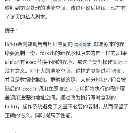
映射到错误处理的地址空间。该进程然后继续，现在有
了该页的私人副本。
例子：
fork()会创建调用者地址空间的
,就是原来的程
精确副本
序要复制一份，fork 出的新程序和原来的是一样的,如果
后面还有 exec 替换不同的程序，那这个复制操作实际上
没有意义。对于大的地址空间，这样的复制过程
，
很慢
并且是数据密集的。更糟糕的是，大部分地址空间会被
随后的
调用立即
，它用即将执行的程序覆
exec()
覆盖
盖调用进程的地址空间。通过改为执行写时复制的
fork()，操作系统避免了大量不必要的复制，从而保留了
正确的语义，同时提高了性能。