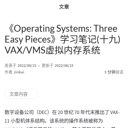
文章
《Operating Systems: Three
Easy Pieces》学习笔记(十九)
VAX/VMS虚拟内存系统
发表于
2022/06/15
更新于
2022/06/15
作者
Jinkai
5 分钟
阅读
文章内容
数字设备公司（DEC）在 20 世纪 70 年代末推出了 VAX-
11 小型机体系结构。该系统的操作系统被称为