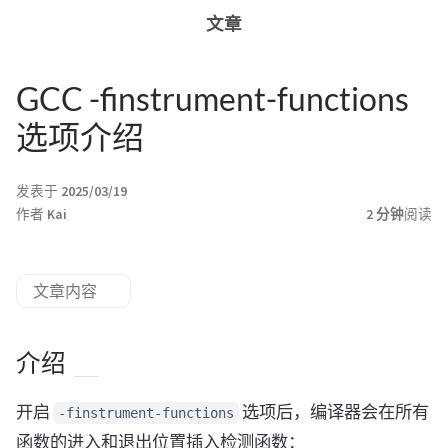
文章
GCC -finstrument-functions
选项介绍
发表于
2025/03/19
作者
Kai
2 分钟
阅读
文章内容
介绍
开启
选项后，编译器会在所有
-finstrument-functions
函数的进入和退出位置插入检测函数：