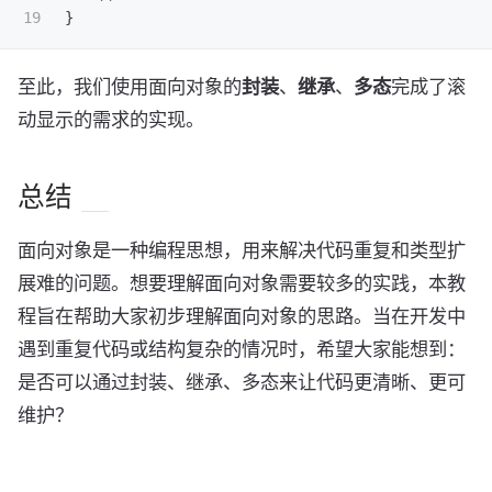
}
至此，我们使用面向对象的
封装
、
继承
、
多态
完成了滚
动显示的需求的实现。
总结
面向对象是一种编程思想，用来解决代码重复和类型扩
展难的问题。想要理解面向对象需要较多的实践，本教
程旨在帮助大家初步理解面向对象的思路。当在开发中
遇到重复代码或结构复杂的情况时，希望大家能想到：
是否可以通过封装、继承、多态来让代码更清晰、更可
维护？