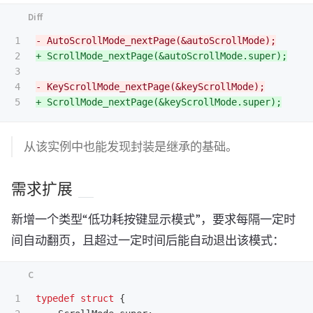
1

2

3

4

从该实例中也能发现封装是继承的基础。
需求扩展
新增一个类型“低功耗按键显示模式”，要求每隔一定时
间自动翻页，且超过一定时间后能自动退出该模式：
1

typedef
struct
{