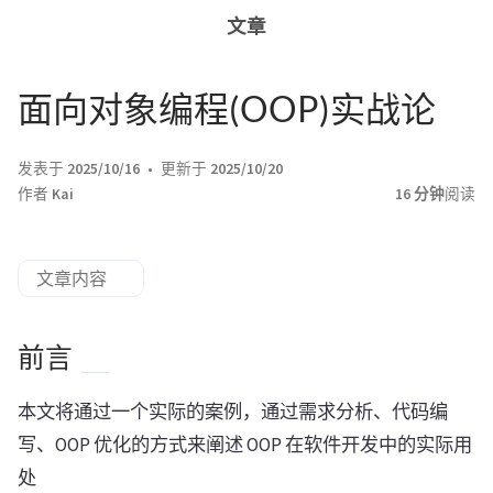
文章
面向对象编程(OOP)实战论
发表于
2025/10/16
更新于
2025/10/20
作者
Kai
16 分钟
阅读
文章内容
前言
本文将通过一个实际的案例，通过需求分析、代码编
写、OOP 优化的方式来阐述 OOP 在软件开发中的实际用
处