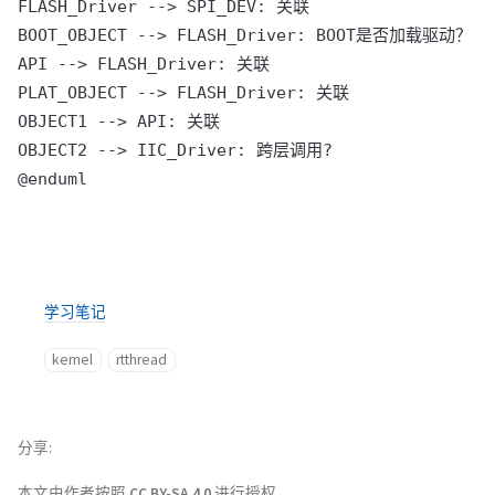
FLASH_Driver --> SPI_DEV: 关联

BOOT_OBJECT --> FLASH_Driver: BOOT是否加载驱动？

API --> FLASH_Driver: 关联

PLAT_OBJECT --> FLASH_Driver: 关联

OBJECT1 --> API: 关联

OBJECT2 --> IIC_Driver: 跨层调用?

学习笔记
kernel
rtthread
分享
本文由作者按照
CC BY-SA 4.0
进行授权