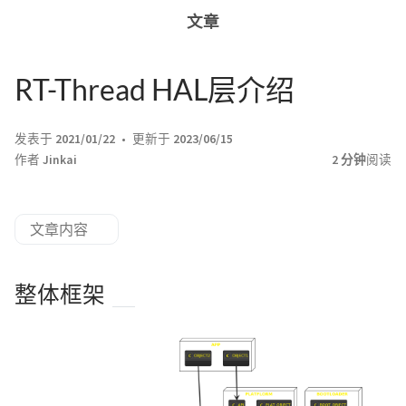
文章
RT-Thread HAL层介绍
发表于
2021/01/22
更新于
2023/06/15
作者
Jinkai
2 分钟
阅读
文章内容
整体框架