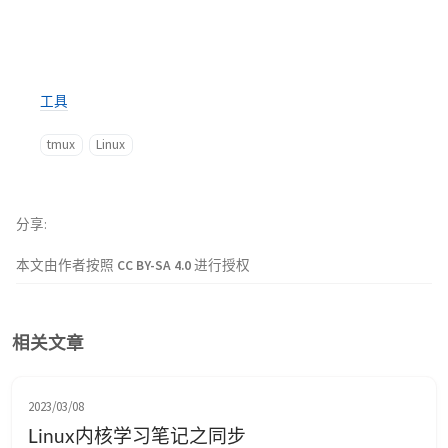
工具
tmux
Linux
分享
本文由作者按照
CC BY-SA 4.0
进行授权
相关文章
2023/03/08
Linux内核学习笔记之同步