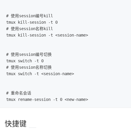
# 使用session编号kill

tmux kill-session -t 0

# 使用session名称kill

tmux kill-session -t <session-name>

# 使用session编号切换

tmux switch -t 0

# 使用session名称切换

tmux switch -t <session-name>

# 重命名会话

快捷键