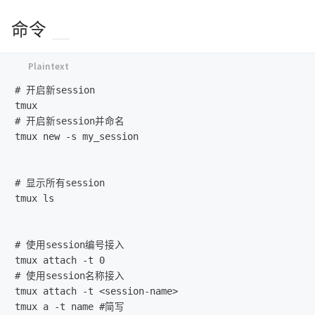
命令
# 开启新session

tmux

# 开启新session并命名

tmux new -s my_session

# 显示所有session

tmux ls

# 使用session编号接入

tmux attach -t 0

# 使用session名称接入

tmux attach -t <session-name>

tmux a -t name #简写
