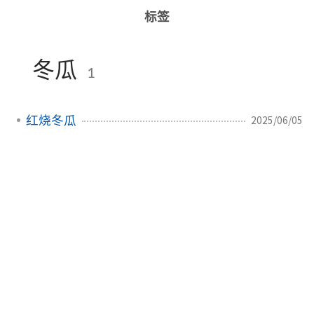
标签
冬瓜
1
红烧冬瓜
2025/06/05