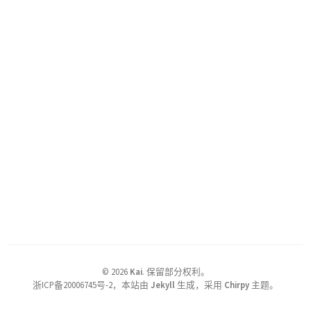
©
2026
Kai
.
保留部分权利。
浙ICP备20006745号-2，本站由
Jekyll
生成，采用
Chirpy
主题。