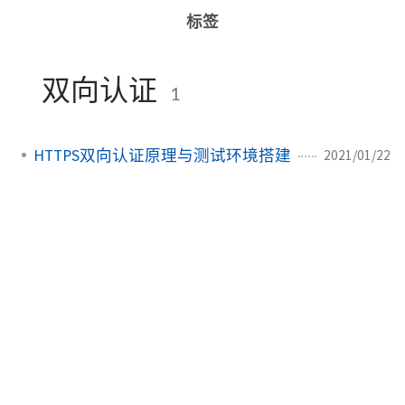
标签
双向认证
1
HTTPS双向认证原理与测试环境搭建
2021/01/22