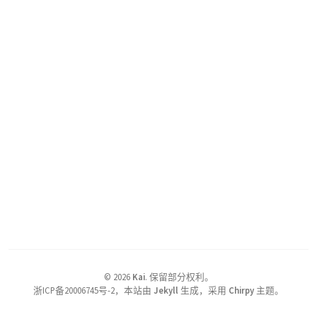
©
2026
Kai
.
保留部分权利。
浙ICP备20006745号-2，本站由
Jekyll
生成，采用
Chirpy
主题。