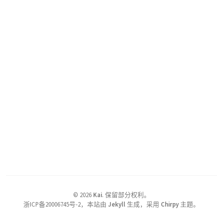
©
2026
Kai
.
保留部分权利。
浙ICP备20006745号-2，本站由
Jekyll
生成，采用
Chirpy
主题。