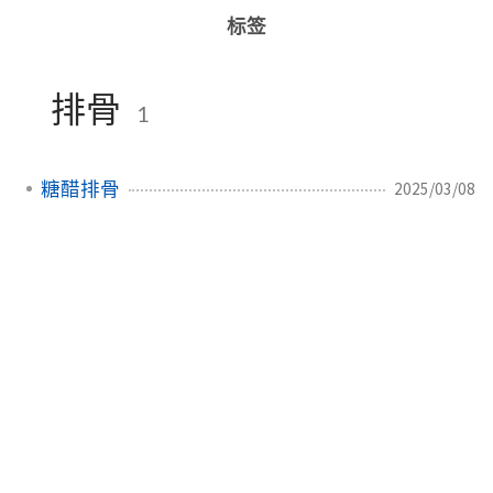
标签
排骨
1
糖醋排骨
2025/03/08