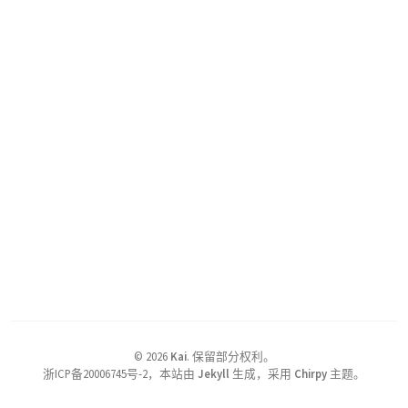
©
2026
Kai
.
保留部分权利。
浙ICP备20006745号-2，本站由
Jekyll
生成，采用
Chirpy
主题。