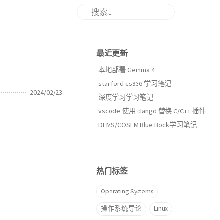
最近更新
本地部署 Gemma 4
stanford cs336 学习笔记
2024/02/23
深度学习学习笔记
vscode 使用 clangd 替换 C/C++ 插件
DLMS/COSEM Blue Book学习笔记
热门标签
Operating Systems
操作系统导论
Linux