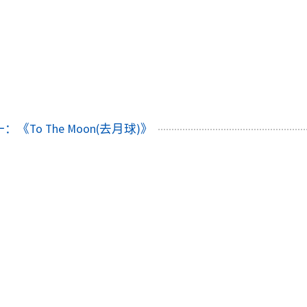
To The Moon(去月球)》