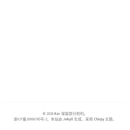
©
2026
Kai
.
保留部分权利。
浙ICP备20006745号-2，本站由
Jekyll
生成，采用
Chirpy
主题。