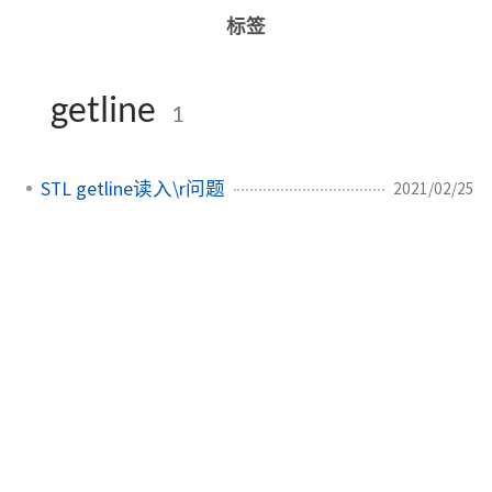
标签
getline
1
STL getline读入\r问题
2021/02/25