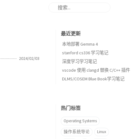
最近更新
本地部署 Gemma 4
stanford cs336 学习笔记
2024/02/03
深度学习学习笔记
vscode 使用 clangd 替换 C/C++ 插件
DLMS/COSEM Blue Book学习笔记
热门标签
Operating Systems
操作系统导论
Linux