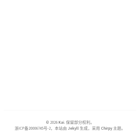
©
2026
Kai
.
保留部分权利。
浙ICP备20006745号-2，本站由
Jekyll
生成，采用
Chirpy
主题。