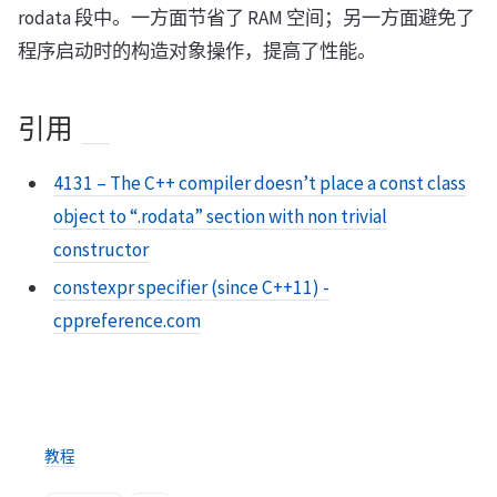
rodata 段中。一方面节省了 RAM 空间；另一方面避免了
程序启动时的构造对象操作，提高了性能。
引用
4131 – The C++ compiler doesn’t place a const class
object to “.rodata” section with non trivial
constructor
constexpr specifier (since C++11) -
cppreference.com
教程