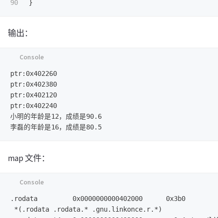
}
输出：
ptr:0x402260

ptr:0x402380

ptr:0x402120

ptr:0x402240

小明的年龄是12，成绩是90.6

map 文件：
.rodata         0x0000000000402000      0x3b0

 *(.rodata .rodata.* .gnu.linkonce.r.*)
