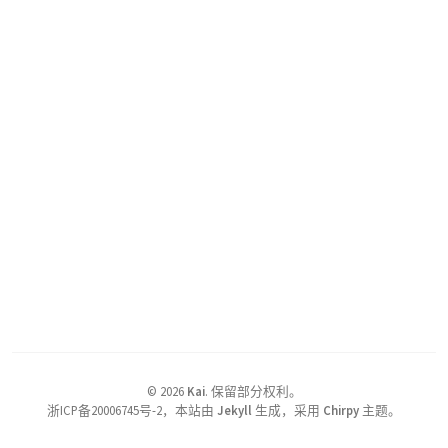
©
2026
Kai
.
保留部分权利。
浙ICP备20006745号-2，本站由
Jekyll
生成，采用
Chirpy
主题。