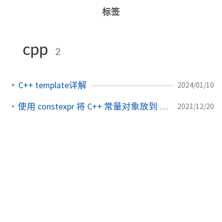
标签
cpp
2
C++ template详解
2024/01/10
使用 constexpr 将 C++ 常量对象放到 rodata 段中
2023/12/20