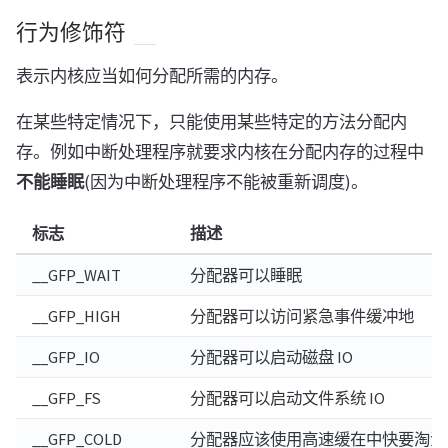
行为修饰符
表示内核应当如何分配所需的内存。
在某些特定情况下，只能使用某些特定的方法分配内
存。例如中断处理程序就要求内核在分配内存的过程中
不能睡眠
(因为中断处理程序不能被重新调度)。
标志
描述
__GFP_WAIT
分配器可以睡眠
__GFP_HIGH
分配器可以访问紧急事件缓冲地
__GFP_IO
分配器可以启动磁盘 IO
__GFP_FS
分配器可以启动文件系统 IO
__GFP_COLD
分配器应该使用高速缓在中快要淘汰